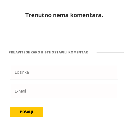
Trenutno nema komentara.
PRIJAVITE SE KAKO BISTE OSTAVILI KOMENTAR
POŠALJI