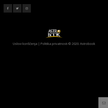
Uslovi korišćenja
|
Politika privatnosti
© 2020. Astrobook