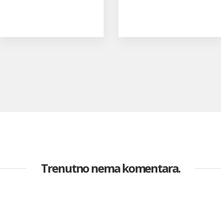
Trenutno nema komentara.