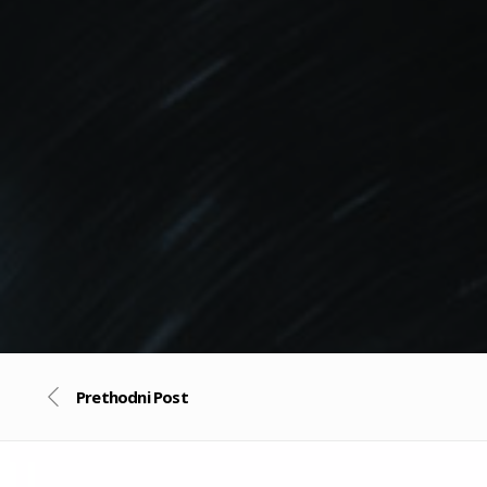
Prethodni Post