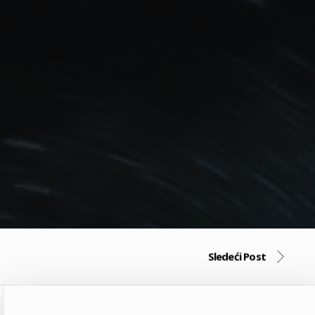
Sledeći Post